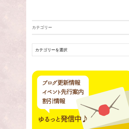
カテゴリー