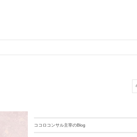
ココロコンサル主宰のBlog