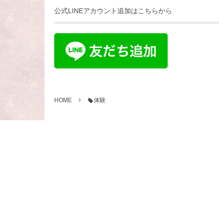
公式LINEアカウント追加はこちらから
HOME
体験